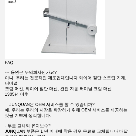
FAQ
--- 융완은 무역회사인가요?
아니, 우리는 전문적인 제조업체입니다 와이어 절단 스트립 기계,
터미널
크림 머신, 와이어 절단 머신, 완전 자동 터미널 크림 머신
1985년 이후
---JUNQUAN은 OEM 서비스를 할 수 있습니까?
예, 우리는 우리의 시장을 확장하기 위해 OEM 서비스를 제공하는
것을 기쁘게 생각합니다.
- 부품 교체와 유지보수?
JUNQUAN 부품은 1 년 이내에 착용 경우 무료로 교체됩니다 배달