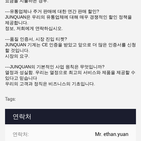
요금을 지불하는 경우.
---유통업체나 주거 판매에 대한 연간 판매 할인?
JUNQUAN은 우리의 유통업체에 대해 매우 경쟁적인 할인 정책을
제공합니다.
정보, 저희에게 연락하십시오.
---품질 인증서, 시장 진입 티켓?
JUNQUAN 기계는 CE 인증을 받았고 앞으로 더 많은 인증서를 신청
할 것입니다.
시장의 요구.
---JUNQUAN의 기본적인 사업 원칙은 무엇입니까?
열정과 성실함. 우리는 열정으로 최고의 서비스와 제품을 제공할 수
있다고 믿습니다
우리의 고객과 정직은 비즈니스의 기초입니다.
Tags:
연락처
연락처:
Mr. ethan.yuan