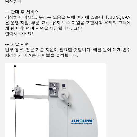
당신한테
--- 판매 후 서비스
걱정하지 마세요, 우리는 도움을 위해 여기에 있습니다. JUNQUAN
은 운영 지침, 부품 교체, 유지 보수 지원을 포함하여 우리의 고객에
게 판매 후 평생 지원을 제공합니다. 그냥
연락해 주세요!
--- 기술 지원
일부 경우, 전문 기술 지원이 필요할 것입니다, 예를 들어 매개 변수
처리하기 어려운 케이블을 설정합니다.