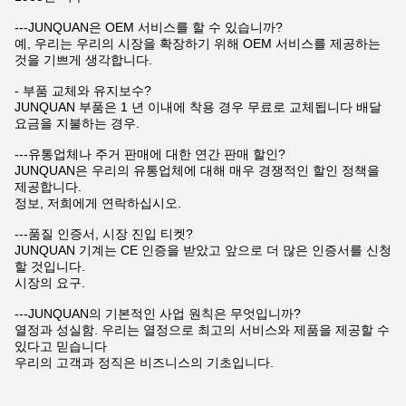
---JUNQUAN은 OEM 서비스를 할 수 있습니까?
예, 우리는 우리의 시장을 확장하기 위해 OEM 서비스를 제공하는
것을 기쁘게 생각합니다.
- 부품 교체와 유지보수?
JUNQUAN 부품은 1 년 이내에 착용 경우 무료로 교체됩니다 배달
요금을 지불하는 경우.
---유통업체나 주거 판매에 대한 연간 판매 할인?
JUNQUAN은 우리의 유통업체에 대해 매우 경쟁적인 할인 정책을
제공합니다.
정보, 저희에게 연락하십시오.
---품질 인증서, 시장 진입 티켓?
JUNQUAN 기계는 CE 인증을 받았고 앞으로 더 많은 인증서를 신청
할 것입니다.
시장의 요구.
---JUNQUAN의 기본적인 사업 원칙은 무엇입니까?
열정과 성실함. 우리는 열정으로 최고의 서비스와 제품을 제공할 수
있다고 믿습니다
우리의 고객과 정직은 비즈니스의 기초입니다.