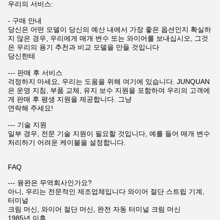
우리의 서비스:
- 구매 안내
당신은 어떤 모델이 당신의 예산 내에서 가장 좋은 옵션인지 확실하
지 않은 경우, 우리에게 매개 변수 또는 와이어를 보내십시오, 그것
은 우리의 용기 추천과 비교 모델을 만들 것입니다
당신한테
--- 판매 후 서비스
걱정하지 마세요, 우리는 도움을 위해 여기에 있습니다. JUNQUAN
은 운영 지침, 부품 교체, 유지 보수 지원을 포함하여 우리의 고객에
게 판매 후 평생 지원을 제공합니다. 그냥
연락해 주세요!
--- 기술 지원
일부 경우, 전문 기술 지원이 필요할 것입니다, 예를 들어 매개 변수
처리하기 어려운 케이블을 설정합니다.
FAQ
--- 융완은 무역회사인가요?
아니, 우리는 전문적인 제조업체입니다 와이어 절단 스트립 기계,
터미널
크림 머신, 와이어 절단 머신, 완전 자동 터미널 크림 머신
1985년 이후