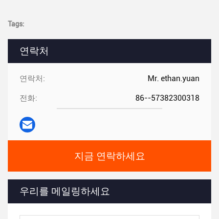
Tags:
연락처
연락처:
Mr. ethan.yuan
전화:
86--57382300318
지금 연락하세요
우리를 메일링하세요