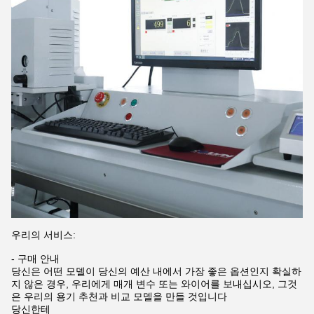
우리의 서비스:
- 구매 안내
당신은 어떤 모델이 당신의 예산 내에서 가장 좋은 옵션인지 확실하
지 않은 경우, 우리에게 매개 변수 또는 와이어를 보내십시오, 그것
은 우리의 용기 추천과 비교 모델을 만들 것입니다
당신한테