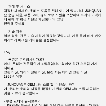
--- 판매 후 서비스
걱정하지 마세요, 우리는 도움을 위해 여기에 있습니다. JUNQUAN
은 운영 지침, 부품 교체, 유지 보수 지원을 포함하여 우리의 고객에
게 판매 후 평생 지원을 제공합니다. 그냥
연락해 주세요!
--- 기술 지원
일부 경우, 전문 기술 지원이 필요할 것입니다, 예를 들어 매개 변수
처리하기 어려운 케이블을 설정합니다.
FAQ
--- 융완은 무역회사인가요?
아니, 우리는 전문적인 제조업체입니다 와이어 절단 스트립 기계,
터미널
크림 머신, 와이어 절단 머신, 완전 자동 터미널 크림 머신
1985년 이후
---JUNQUAN은 OEM 서비스를 할 수 있습니까?
예, 우리는 우리의 시장을 확장하기 위해 OEM 서비스를 제공하는
것을 기쁘게 생각합니다.
- 부품 교체와 유지보수?
JUNQUAN 부품은 1 년 이내에 착용 경우 무료로 교체됩니다 배달