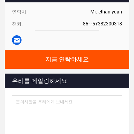
연락처:
Mr. ethan.yuan
전화:
86--57382300318
지금 연락하세요
우리를 메일링하세요