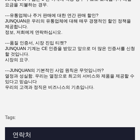
요금을 지불하는 경우.
---유통업체나 주거 판매에 대한 연간 판매 할인?
JUNQUAN은 우리의 유통업체에 대해 매우 경쟁적인 할인 정책을
제공합니다.
정보, 저희에게 연락하십시오.
---품질 인증서, 시장 진입 티켓?
JUNQUAN 기계는 CE 인증을 받았고 앞으로 더 많은 인증서를 신청
할 것입니다.
시장의 요구.
---JUNQUAN의 기본적인 사업 원칙은 무엇입니까?
열정과 성실함. 우리는 열정으로 최고의 서비스와 제품을 제공할 수
있다고 믿습니다
우리의 고객과 정직은 비즈니스의 기초입니다.
Tags:
연락처