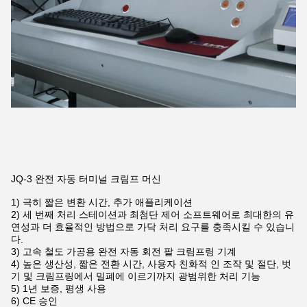
JQ-3 완전 자동 터미널 크림프 머신
1) 극히 짧은 변환 시간, 추가 애플리케이션
2) 세 번째 처리 스테이션과 최첨단 제어 소프트웨어로 최대한의 유
연성과 더 효율적인 방법으로 가닥 처리 요구를 충족시킬 수 있습니
다.
3) 고속 철도 가공용 완전 자동 회전 팔 크림프링 기계
4) 높은 생산성, 짧은 전환 시간, 사용자 친화적 인 조작 및 절단, 벗
기 및 크림프링에서 밀폐에 이르기까지 광범위한 처리 기능
5) 1년 보증, 평생 사용
6) CE 승인