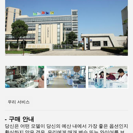
우리 서비스
- 구매 안내
당신은 어떤 모델이 당신의 예산 내에서 가장 좋은 옵션인지
확실하지 않은 경우, 우리에게 매개 변수 또는 와이어를 보