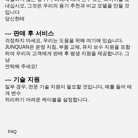
내십시오, 그것은 우리의 용기 추천과 비교 모델을 만들 것
입니다
당신한테
--- 판매 후 서비스
걱정하지 마세요, 우리는 도움을 위해 여기에 있습니다.
JUNQUAN은 운영 지침, 부품 교체, 유지 보수 지원을 포함
하여 우리의 고객에게 판매 후 평생 지원을 제공합니다. 그
냥
연락해 주세요!
--- 기술 지원
일부 경우, 전문 기술 지원이 필요할 것입니다, 예를 들어 매
개 변수
처리하기 어려운 케이블을 설정합니다.
FAQ