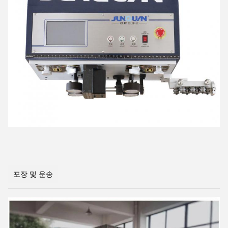
제출
포장 및 운송