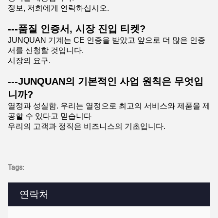
정보, 저희에게 연락하십시오.
---품질 인증서, 시장 진입 티켓?
JUNQUAN 기계는 CE 인증을 받았고 앞으로 더 많은 인증
서를 신청할 것입니다.
시장의 요구.
---JUNQUAN의 기본적인 사업 원칙은 무엇입
니까?
열정과 성실함. 우리는 열정으로 최고의 서비스와 제품을 제
공할 수 있다고 믿습니다
우리의 고객과 정직은 비즈니스의 기초입니다.
Tags:
연락처