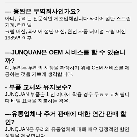
--- 융완은 무역회사인가요?
아니, 우리는 전문적인 제조업체입니다 와이어 절단 스트립
기계, 터미널
크림 머신, 와이어 절단 머신, 완전 자동 터미널 크림 머신
1985년 이후
---JUNQUAN은 OEM 서비스를 할 수 있습니
까?
예, 우리는 우리의 시장을 확장하기 위해 OEM 서비스를 제
공하는 것을 기쁘게 생각합니다.
- 부품 교체와 유지보수?
JUNQUAN 부품은 1 년 이내에 착용 경우 무료로 교체됩니
다 배달 요금을 지불하는 경우.
---유통업체나 주거 판매에 대한 연간 판매 할
인?
JUNQUAN은 우리의 유통업체에 대해 매우 경쟁적인 할인
정책을 제공합니다.