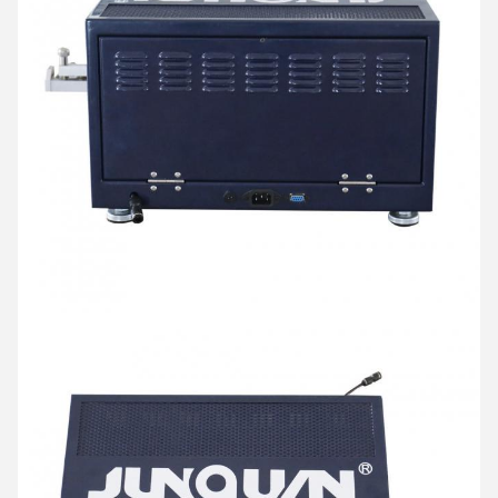
메시지를 남겨주세요
곧 다시 연락 드리겠습니다!