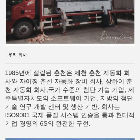
우리 회사
1985년에 설립된 춘천은 제천 춘천 자동화 회
사와 자이징 춘천 자동화 장비 회사, 상하이 춘
천 자동화 회사,국가 수준의 첨단 기술 기업, 제
주특별자치도의 소프트웨어 기업, 지방의 첨단
기술 연구 개발 센터 및 생산 기반. 회사는
ISO9001 국제 품질 시스템 인증을 통과,현대적
기업 경영의 6S의 완전한 구현.