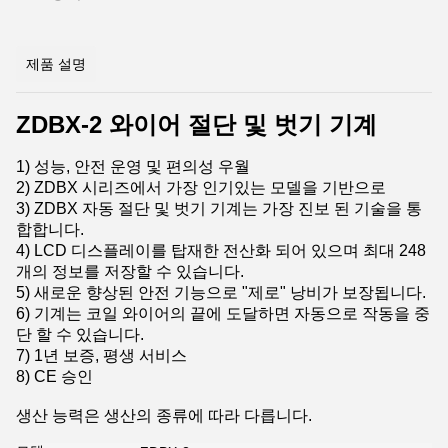
제품 설명
ZDBX-2 와이어 절단 및 벗기 기계
1) 성능, 안전 운영 및 편의성 우월
2) ZDBX 시리즈에서 가장 인기있는 모델을 기반으로
3) ZDBX 자동 절단 및 벗기 기계는 가장 진보 된 기술을 통
합합니다.
4) LCD 디스플레이를 탑재한 전산화 되어 있으며 최대 248
개의 정보를 저장할 수 있습니다.
5) 새로운 향상된 안전 기능으로 "제로" 낭비가 보장됩니다.
6) 기계는 코일 와이어의 끝에 도달하면 자동으로 작동을 중
단 할 수 있습니다.
7) 1년 보증, 평생 서비스
8) CE 승인
생산 능력은 생산의 종류에 따라 다릅니다.