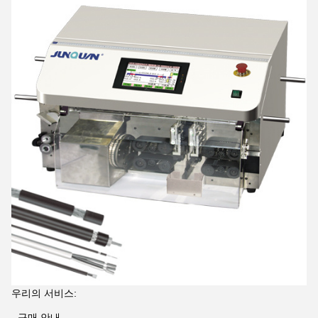
우리의 서비스:
- 구매 안내