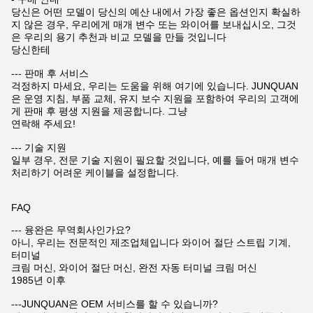
당신은 어떤 모델이 당신의 예산 내에서 가장 좋은 옵션인지 확실하
지 않은 경우, 우리에게 매개 변수 또는 와이어를 보내십시오, 그것
은 우리의 용기 추천과 비교 모델을 만들 것입니다
당신한테
--- 판매 후 서비스
걱정하지 마세요, 우리는 도움을 위해 여기에 있습니다. JUNQUAN
은 운영 지침, 부품 교체, 유지 보수 지원을 포함하여 우리의 고객에
게 판매 후 평생 지원을 제공합니다. 그냥
연락해 주세요!
--- 기술 지원
일부 경우, 전문 기술 지원이 필요할 것입니다, 예를 들어 매개 변수
처리하기 어려운 케이블을 설정합니다.
FAQ
--- 융완은 무역회사인가요?
아니, 우리는 전문적인 제조업체입니다 와이어 절단 스트립 기계,
터미널
크림 머신, 와이어 절단 머신, 완전 자동 터미널 크림 머신
1985년 이후
---JUNQUAN은 OEM 서비스를 할 수 있습니까?