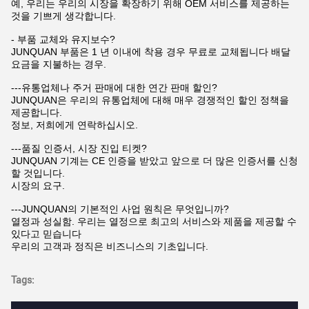
예, 우리는 우리의 시장을 확장하기 위해 OEM 서비스를 제공하는
것을 기쁘게 생각합니다.
- 부품 교체와 유지보수?
JUNQUAN 부품은 1 년 이내에 착용 경우 무료로 교체됩니다 배달
요금을 지불하는 경우.
---유통업체나 주거 판매에 대한 연간 판매 할인?
JUNQUAN은 우리의 유통업체에 대해 매우 경쟁적인 할인 정책을
제공합니다.
정보, 저희에게 연락하십시오.
---품질 인증서, 시장 진입 티켓?
JUNQUAN 기계는 CE 인증을 받았고 앞으로 더 많은 인증서를 신청
할 것입니다.
시장의 요구.
---JUNQUAN의 기본적인 사업 원칙은 무엇입니까?
열정과 성실함. 우리는 열정으로 최고의 서비스와 제품을 제공할 수
있다고 믿습니다
우리의 고객과 정직은 비즈니스의 기초입니다.
Tags: